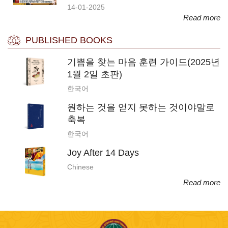
14-01-2025
Read more
PUBLISHED BOOKS
기쁨을 찾는 마음 훈련 가이드(2025년
1월 2일 초판)
한국어
원하는 것을 얻지 못하는 것이야말로
축복
한국어
Joy After 14 Days
Chinese
Read more