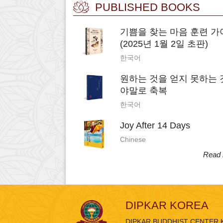
PUBLISHED BOOKS
기쁨을 찾는 마음 훈련 가
(2025년 1월 2일 초판)
한국어
원하는 것을 얻지 못하는 
야말로 축복
한국어
Joy After 14 Days
Chinese
Read
DIPKAR KOREA
DIPKAR BUDDHIST CENTER