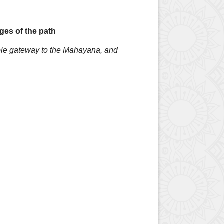
ges of the path
sole gateway to the Mahayana, and