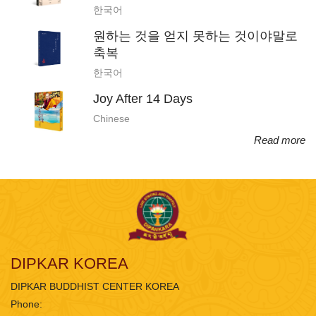
한국어
원하는 것을 얻지 못하는 것이야말로
축복
한국어
Joy After 14 Days
Chinese
Read more
DIPKAR KOREA
DIPKAR BUDDHIST CENTER KOREA
Phone: