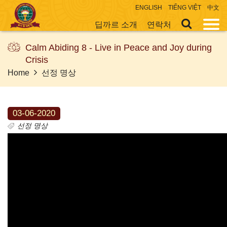
ENGLISH
TIẾNG VIỆT
中文
딥까르 소개
연락처
Calm Abiding 8 - Live in Peace and Joy during
Crisis
Home
선정 명상
03-06-2020
선정 명상